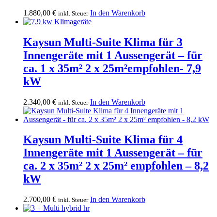
1.880,00
€
In den Warenkorb
inkl. Steuer
Kaysun Multi-Suite Klima für 3
Innengeräte mit 1 Aussengerät – für
ca. 1 x 35m² 2 x 25m²empfohlen- 7,9
kW
2.340,00
€
In den Warenkorb
inkl. Steuer
Kaysun Multi-Suite Klima für 4
Innengeräte mit 1 Aussengerät – für
ca. 2 x 35m² 2 x 25m² empfohlen – 8,2
kW
2.700,00
€
In den Warenkorb
inkl. Steuer