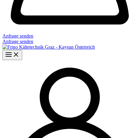
Anfrage senden
Anfrage senden