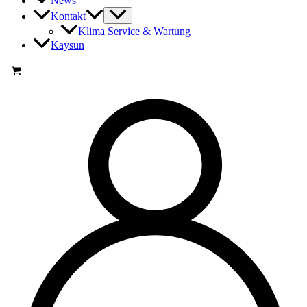
News
Kontakt
Klima Service & Wartung
Kaysun