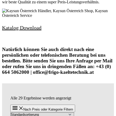
wir beste Qualität zu einem super Preis-Leistungsverhältnis.
Katalog Download
Natürlich können Sie auch direkt nach eine
persönlichen oder telefonischen Beratung bei uns
bestellen. Bitte senden Sie uns Ihre Anfrage per Mail
oder rufen Sie uns in dringenden Fällen an: +43 (0)
664 5062000 | office@frigo-kaeltetechnik.at
Alle 29 Ergebnisse werden angezeigt
Nach Preis oder Kategorie Filtern