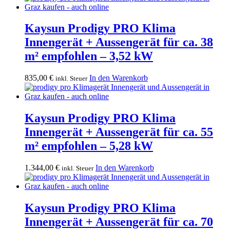
Kaysun Prodigy PRO Klima
Innengerät + Aussengerät für ca. 38
m² empfohlen – 3,52 kW
835,00
€
In den Warenkorb
inkl. Steuer
Kaysun Prodigy PRO Klima
Innengerät + Aussengerät für ca. 55
m² empfohlen – 5,28 kW
1.344,00
€
In den Warenkorb
inkl. Steuer
Kaysun Prodigy PRO Klima
Innengerät + Aussengerät für ca. 70