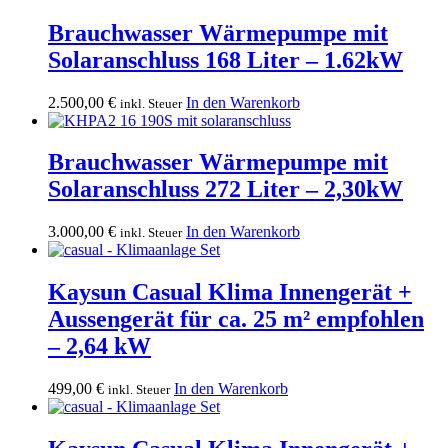
Brauchwasser Wärmepumpe mit
Solaranschluss 168 Liter – 1.62kW
2.500,00
€
In den Warenkorb
inkl. Steuer
Brauchwasser Wärmepumpe mit
Solaranschluss 272 Liter – 2,30kW
3.000,00
€
In den Warenkorb
inkl. Steuer
Kaysun Casual Klima Innengerät +
Aussengerät für ca. 25 m² empfohlen
– 2,64 kW
499,00
€
In den Warenkorb
inkl. Steuer