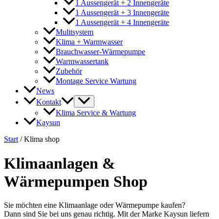
1 Aussengerät + 2 Innengeräte
1 Aussengerät + 3 Innengeräte
1 Aussengerät + 4 Innengeräte
Mulitsystem
Klima + Warmwasser
Brauchwasser-Wärmepumpe
Warmwassertank
Zubehör
Montage Service Wartung
News
Kontakt
Klima Service & Wartung
Kaysun
Start
/ Klima shop
Klimaanlagen &
Wärmepumpen Shop
Sie möchten eine Klimaanlage oder Wärmepumpe kaufen?
Dann sind Sie bei uns genau richtig. Mit der Marke Kaysun liefern