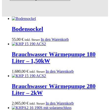
Bodensockel
55,00
€
In den Warenkorb
inkl. Steuer
Brauchwasser Wärmepumpe 180
Liter – 1,50kW
1.680,00
€
In den Warenkorb
inkl. Steuer
Brauchwasser Wärmepumpe 280
Liter – 2kW
2.065,00
€
In den Warenkorb
inkl. Steuer