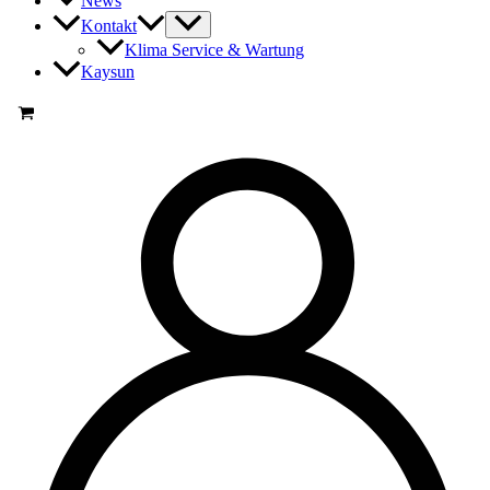
News
Kontakt
Klima Service & Wartung
Kaysun