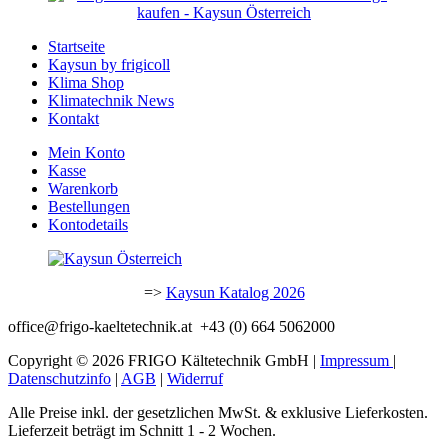
Startseite
Kaysun by frigicoll
Klima Shop
Klimatechnik News
Kontakt
Mein Konto
Kasse
Warenkorb
Bestellungen
Kontodetails
=>
Kaysun Katalog 2026
office@frigo-kaeltetechnik.at +43 (0) 664 5062000
Copyright © 2026 FRIGO Kältetechnik GmbH |
Impressum
|
Datenschutzinfo
|
AGB
|
Widerruf
Alle Preise inkl. der gesetzlichen MwSt. & exklusive Lieferkosten.
Lieferzeit beträgt im Schnitt 1 - 2 Wochen.