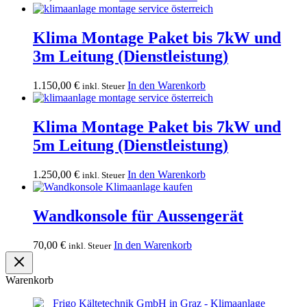
Klima Montage Paket bis 7kW und
3m Leitung (Dienstleistung)
1.150,00
€
In den Warenkorb
inkl. Steuer
Klima Montage Paket bis 7kW und
5m Leitung (Dienstleistung)
1.250,00
€
In den Warenkorb
inkl. Steuer
Wandkonsole für Aussengerät
70,00
€
In den Warenkorb
inkl. Steuer
Warenkorb