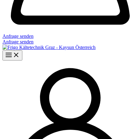
Anfrage senden
Anfrage senden