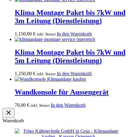
Klima Montage Paket bis 7kW und
3m Leitung (Dienstleistung)
1.150,00
€
In den Warenkorb
inkl. Steuer
Klima Montage Paket bis 7kW und
5m Leitung (Dienstleistung)
1.250,00
€
In den Warenkorb
inkl. Steuer
Wandkonsole für Aussengerät
70,00
€
In den Warenkorb
inkl. Steuer
Warenkorb