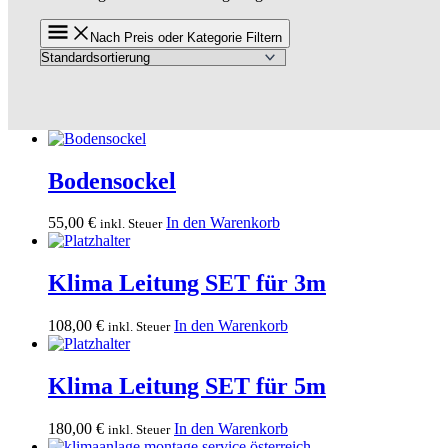
Nach Preis oder Kategorie Filtern
Bodensockel
55,00
€
In den Warenkorb
inkl. Steuer
Klima Leitung SET für 3m
108,00
€
In den Warenkorb
inkl. Steuer
Klima Leitung SET für 5m
180,00
€
In den Warenkorb
inkl. Steuer