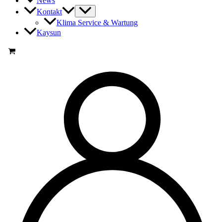
News
Kontakt
Klima Service & Wartung
Kaysun