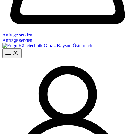
Anfrage senden
Anfrage senden