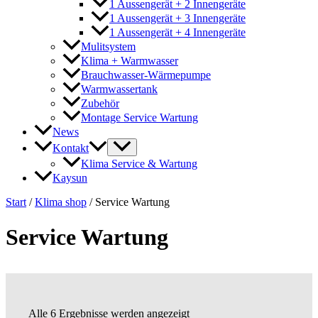
1 Aussengerät + 2 Innengeräte
1 Aussengerät + 3 Innengeräte
1 Aussengerät + 4 Innengeräte
Mulitsystem
Klima + Warmwasser
Brauchwasser-Wärmepumpe
Warmwassertank
Zubehör
Montage Service Wartung
News
Kontakt
Klima Service & Wartung
Kaysun
Start
/
Klima shop
/ Service Wartung
Service Wartung
Alle 6 Ergebnisse werden angezeigt