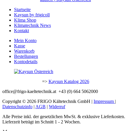
Startseite
Kaysun by frigicoll
Klima Shop
Klimatechnik News
Kontakt
Mein Konto
Kasse
Warenkorb
Bestellungen
Kontodetails
=>
Kaysun Katalog 2026
office@frigo-kaeltetechnik.at +43 (0) 664 5062000
Copyright © 2026 FRIGO Kältetechnik GmbH |
Impressum
|
Datenschutzinfo
|
AGB
|
Widerruf
Alle Preise inkl. der gesetzlichen MwSt. & exklusive Lieferkosten.
Lieferzeit beträgt im Schnitt 1 - 2 Wochen.