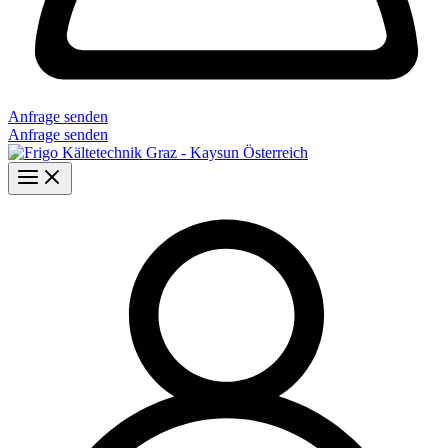
Anfrage senden
Anfrage senden