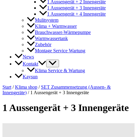
1 Aussengerät + 2 Innengeräte
1 Aussengerät + 3 Innengeräte
1 Aussengerät + 4 Innengeräte
Mulitsystem
Klima + Warmwasser
Brauchwasser-Wärmepumpe
Warmwassertank
Zubehör
Montage Service Wartung
News
Kontakt
Klima Service & Wartung
Kaysun
Start
/
Klima shop
/
SET Zusammensetzung (Aussen- &
Innengeräte)
/ 1 Aussengerät + 3 Innengeräte
1 Aussengerät + 3 Innengeräte