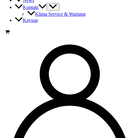
News
Kontakt
Klima Service & Wartung
Kaysun