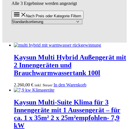
Alle 3 Ergebnisse werden angezeigt
Nach Preis oder Kategorie Filtern
Kaysun Multi Hybrid Außengerät mit
2 Innengeräten und
Brauchwarmwassertank 100l
2.260,00
€
In den Warenkorb
inkl. Steuer
Kaysun Multi-Suite Klima für 3
Innengeräte mit 1 Aussengerät – für
ca. 1 x 35m² 2 x 25m²empfohlen- 7,9
kW