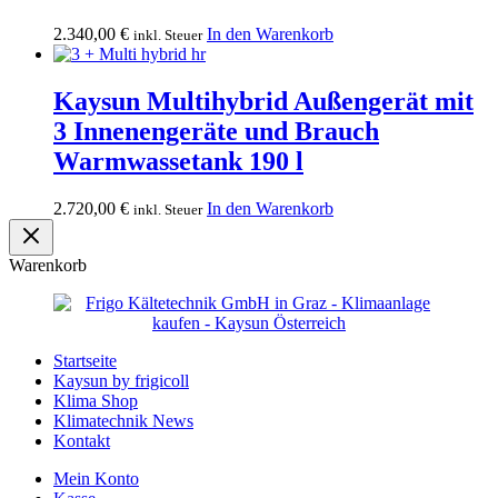
2.340,00
€
In den Warenkorb
inkl. Steuer
Kaysun Multihybrid Außengerät mit
3 Innenengeräte und Brauch
Warmwassetank 190 l
2.720,00
€
In den Warenkorb
inkl. Steuer
Warenkorb
Startseite
Kaysun by frigicoll
Klima Shop
Klimatechnik News
Kontakt
Mein Konto