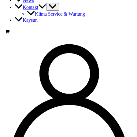
News
Kontakt
Klima Service & Wartung
Kaysun