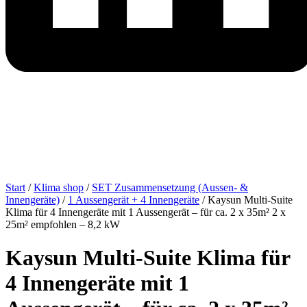
Start
/
Klima shop
/
SET Zusammensetzung (Aussen- &
Innengeräte)
/
1 Aussengerät + 4 Innengeräte
/ Kaysun Multi-Suite
Klima für 4 Innengeräte mit 1 Aussengerät – für ca. 2 x 35m² 2 x
25m² empfohlen – 8,2 kW
Kaysun Multi-Suite Klima für
4 Innengeräte mit 1