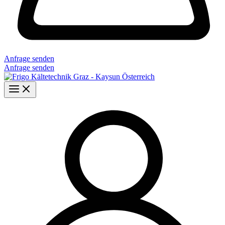
Anfrage senden
Anfrage senden