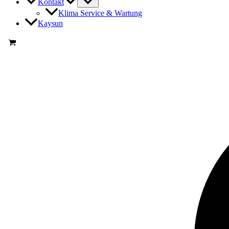
Kontakt
Klima Service & Wartung
Kaysun