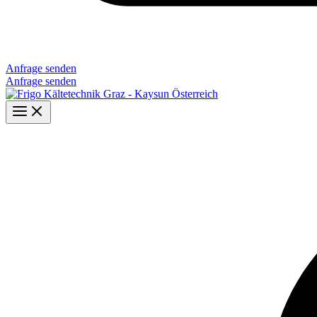
Anfrage senden
Anfrage senden