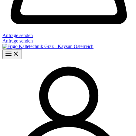
Anfrage senden
Anfrage senden