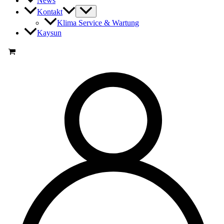
News
Kontakt
Klima Service & Wartung
Kaysun