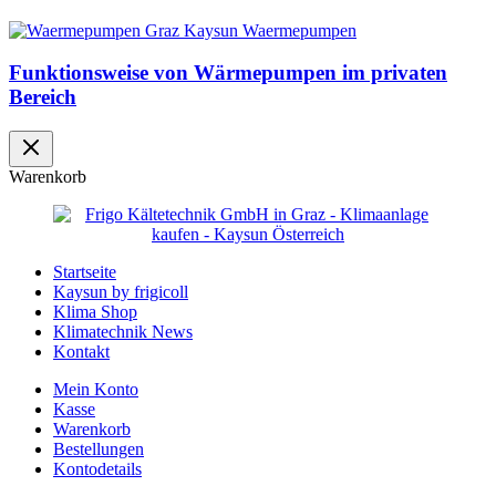
Funktionsweise von Wärmepumpen im privaten
Bereich
Warenkorb
Startseite
Kaysun by frigicoll
Klima Shop
Klimatechnik News
Kontakt
Mein Konto
Kasse
Warenkorb
Bestellungen
Kontodetails