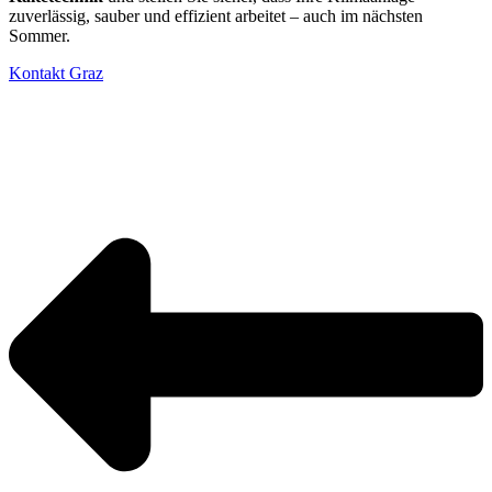
zuverlässig, sauber und effizient arbeitet – auch im nächsten
Sommer.
Kontakt Graz