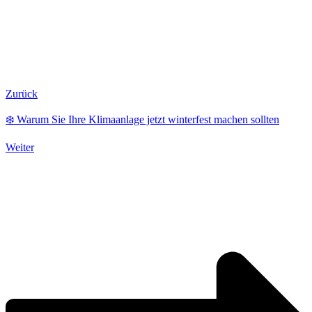
Zurück
❄️ Warum Sie Ihre Klimaanlage jetzt winterfest machen sollten
Weiter