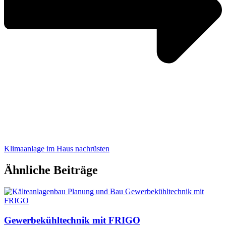
Klimaanlage im Haus nachrüsten
Ähnliche Beiträge
Gewerbekühltechnik mit FRIGO