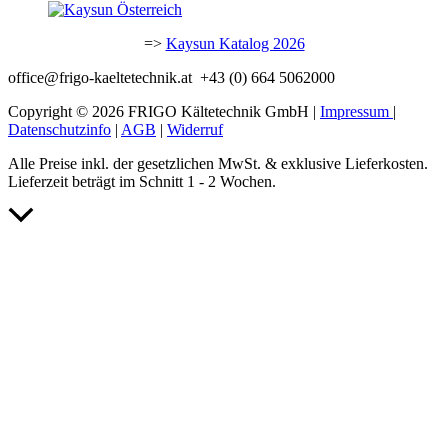
=>
Kaysun Katalog 2026
office@frigo-kaeltetechnik.at +43 (0) 664 5062000
Copyright © 2026 FRIGO Kältetechnik GmbH |
Impressum
|
Datenschutzinfo
|
AGB
|
Widerruf
Alle Preise inkl. der gesetzlichen MwSt. & exklusive Lieferkosten.
Lieferzeit beträgt im Schnitt 1 - 2 Wochen.
Nach
oben
scrollen