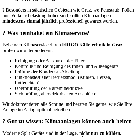
? Besonders in städtischen Gebieten wie Graz, wo Feinstaub, Pollen
und Verkehrsbelastung höher sind, sollten Klimaanlagen
mindestens einmal jährlich
professionell gewartet werden.
?️ Was beinhaltet ein Klimaservice?
Bei einem Klimaservice durch
FRIGO Kältetechnik in Graz
prüfen wir unter anderem:
Reinigung oder Austausch der Filter
Kontrolle und Reinigung des Innen- und Außengeräts
Prüfung der Kondensat-Ableitung
Funktionstest aller Betriebsmodi (Kühlen, Heizen,
Entfeuchten)
Überprüfung der Kältemitteldrücke
Sichtprüfung aller elektrischen Anschlüsse
Wir dokumentieren alle Schritte und beraten Sie gerne, wie Sie Ihre
Anlage im Alltag optimal betreiben.
? Gut zu wissen: Klimaanlagen können auch heizen
Moderne Split-Geräte sind in der Lage,
nicht nur zu kühlen,