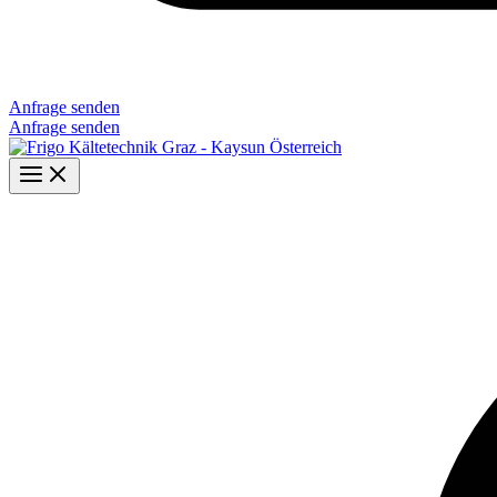
Anfrage senden
Anfrage senden