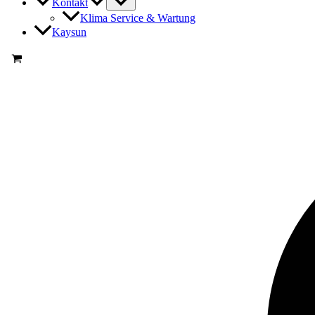
Kontakt
Klima Service & Wartung
Kaysun