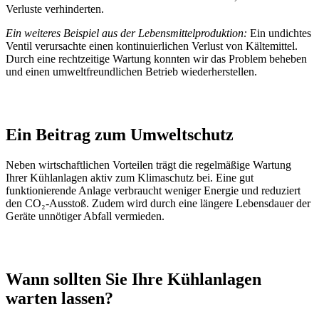
Verluste verhinderten.
Ein weiteres Beispiel aus der Lebensmittelproduktion:
Ein undichtes
Ventil verursachte einen kontinuierlichen Verlust von Kältemittel.
Durch eine rechtzeitige Wartung konnten wir das Problem beheben
und einen umweltfreundlichen Betrieb wiederherstellen.
Ein Beitrag zum Umweltschutz
Neben wirtschaftlichen Vorteilen trägt die regelmäßige Wartung
Ihrer Kühlanlagen aktiv zum Klimaschutz bei. Eine gut
funktionierende Anlage verbraucht weniger Energie und reduziert
den CO₂-Ausstoß. Zudem wird durch eine längere Lebensdauer der
Geräte unnötiger Abfall vermieden.
Wann sollten Sie Ihre Kühlanlagen
warten lassen?