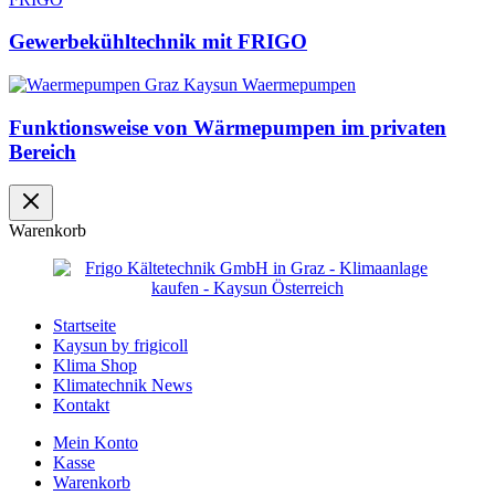
Gewerbekühltechnik mit FRIGO
Funktionsweise von Wärmepumpen im privaten
Bereich
Warenkorb
Startseite
Kaysun by frigicoll
Klima Shop
Klimatechnik News
Kontakt
Mein Konto
Kasse
Warenkorb