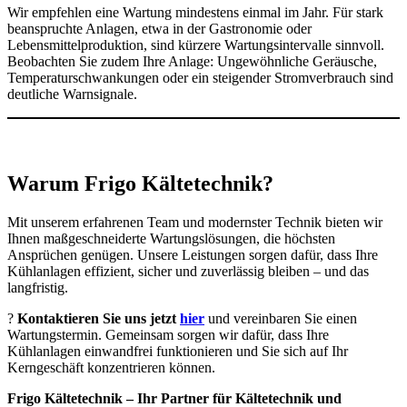
Wir empfehlen eine Wartung mindestens einmal im Jahr. Für stark
beanspruchte Anlagen, etwa in der Gastronomie oder
Lebensmittelproduktion, sind kürzere Wartungsintervalle sinnvoll.
Beobachten Sie zudem Ihre Anlage: Ungewöhnliche Geräusche,
Temperaturschwankungen oder ein steigender Stromverbrauch sind
deutliche Warnsignale.
Warum Frigo Kältetechnik?
Mit unserem erfahrenen Team und modernster Technik bieten wir
Ihnen maßgeschneiderte Wartungslösungen, die höchsten
Ansprüchen genügen. Unsere Leistungen sorgen dafür, dass Ihre
Kühlanlagen effizient, sicher und zuverlässig bleiben – und das
langfristig.
?
Kontaktieren Sie uns jetzt
hier
und vereinbaren Sie einen
Wartungstermin. Gemeinsam sorgen wir dafür, dass Ihre
Kühlanlagen einwandfrei funktionieren und Sie sich auf Ihr
Kerngeschäft konzentrieren können.
Frigo Kältetechnik – Ihr Partner für Kältetechnik und