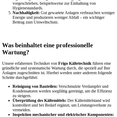
vorgeschrieben, beispielsweise zur Einhaltung von
Hygienestandards.
Nachhaltigkeit:
Gut gewartete Anlagen verbrauchen weniger
Energie und produzieren weniger Abfall – ein wichtiger
Beitrag zum Umweltschutz.
Was beinhaltet eine professionelle
Wartung?
Unsere erfahrenen Techniker von
Frigo Kältetechnik
führen eine
gründliche und systematische Wartung durch, die speziell auf Ihre
Anlagen zugeschnitten ist. Hierbei werden unter anderem folgende
Schritte durchgeführt:
Reinigung von Bauteilen:
Verschmutzte Verdampfer und
Kondensatoren werden sorgfältig gereinigt, um die Effizienz
zu steigern.
Überprüfung des Kältemittels:
Der Kältemittelstand wird
kontrolliert und bei Bedarf ergänzt, um Leistungsverluste zu
vermeiden.
Inspektion mechanischer und elektrischer Komponenten: