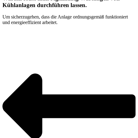
Kühlanlagen durchführen lassen.
Um sicherzugehen, dass die Anlage ordnungsgemäß funktioniert
und energieeffizient arbeitet.