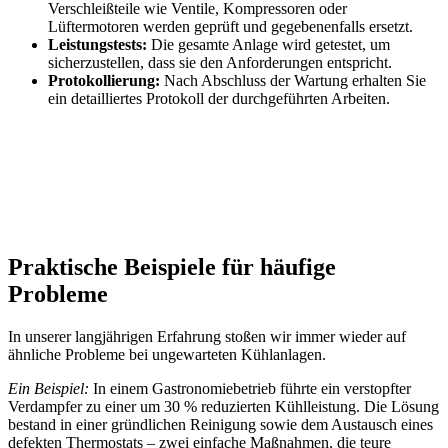
Verschleißteile wie Ventile, Kompressoren oder
Lüftermotoren werden geprüft und gegebenenfalls ersetzt.
Leistungstests:
Die gesamte Anlage wird getestet, um
sicherzustellen, dass sie den Anforderungen entspricht.
Protokollierung:
Nach Abschluss der Wartung erhalten Sie
ein detailliertes Protokoll der durchgeführten Arbeiten.
Praktische Beispiele für häufige
Probleme
In unserer langjährigen Erfahrung stoßen wir immer wieder auf
ähnliche Probleme bei ungewarteten Kühlanlagen.
Ein Beispiel:
In einem Gastronomiebetrieb führte ein verstopfter
Verdampfer zu einer um 30 % reduzierten Kühlleistung. Die Lösung
bestand in einer gründlichen Reinigung sowie dem Austausch eines
defekten Thermostats – zwei einfache Maßnahmen, die teure