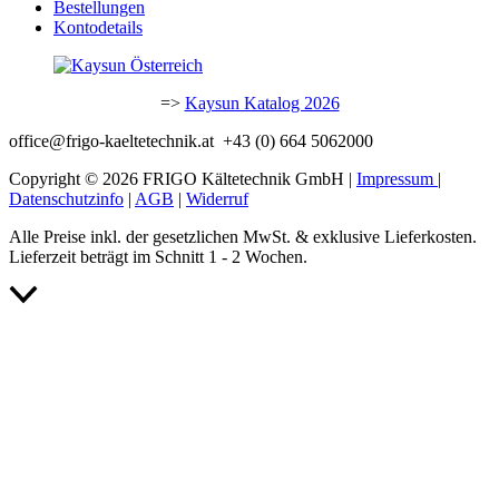
Bestellungen
Kontodetails
=>
Kaysun Katalog 2026
office@frigo-kaeltetechnik.at +43 (0) 664 5062000
Copyright © 2026 FRIGO Kältetechnik GmbH |
Impressum
|
Datenschutzinfo
|
AGB
|
Widerruf
Alle Preise inkl. der gesetzlichen MwSt. & exklusive Lieferkosten.
Lieferzeit beträgt im Schnitt 1 - 2 Wochen.
Nach
oben
scrollen