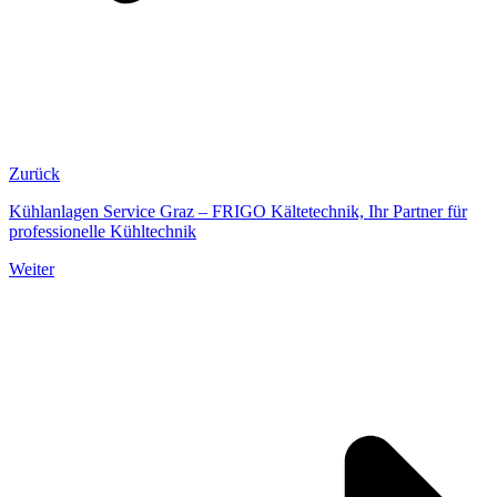
Zurück
Kühlanlagen Service Graz – FRIGO Kältetechnik, Ihr Partner für
professionelle Kühltechnik
Weiter