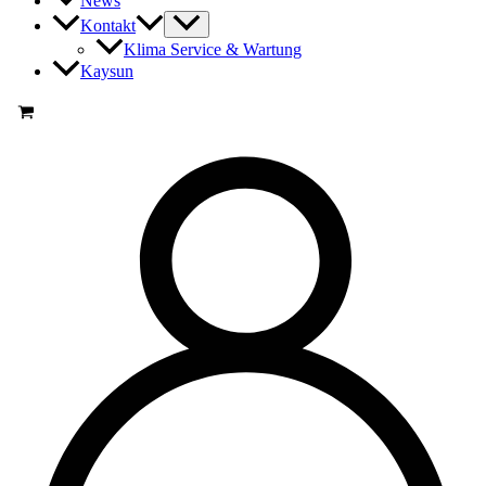
News
Kontakt
Klima Service & Wartung
Kaysun