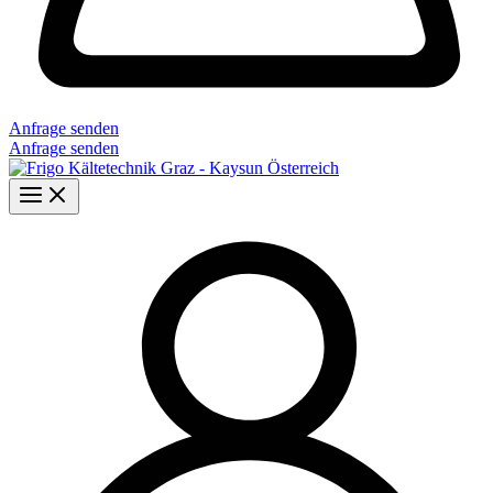
Anfrage senden
Anfrage senden