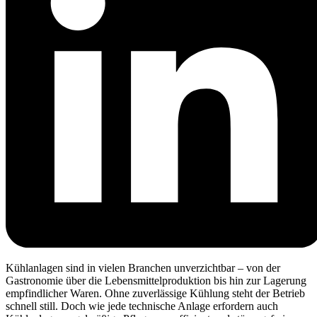
Kühlanlagen sind in vielen Branchen unverzichtbar – von der
Gastronomie über die Lebensmittelproduktion bis hin zur Lagerung
empfindlicher Waren. Ohne zuverlässige Kühlung steht der Betrieb
schnell still. Doch wie jede technische Anlage erfordern auch