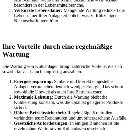
besonders in der Lebensmittelbranche.
Verkürzte Lebensdauer:
Mangelnde Wartung reduziert die
Lebensdauer Ihrer Anlage erheblich, was zu frühzeitigen
Neuanschaffungen führt.
Ihre Vorteile durch eine regelmäßige
Wartung
Die Wartung von Kühlanlagen bringt zahlreiche Vorteile, die sich
sowohl kurz- als auch langfristig auszahlen:
Energieeinsparung:
Saubere und korrekt eingestellte
Anlagen verbrauchen deutlich weniger Energie. Das schont
sowohl die Umwelt als auch Ihre Betriebskosten.
Maximale Leistung:
Durch die Wartung bleibt die
Kühlleistung konstant, was die Qualität gelagerter Produkte
sichert.
Höhere Betriebssicherheit:
Regelmäßige Kontrollen
verhindern teure Reparaturen und unvorhergesehene Ausfälle.
Gesetzliche Anforderungen:
In einigen Branchen ist die
regelmäßige Wartung von Kühlanlagen gesetzlich