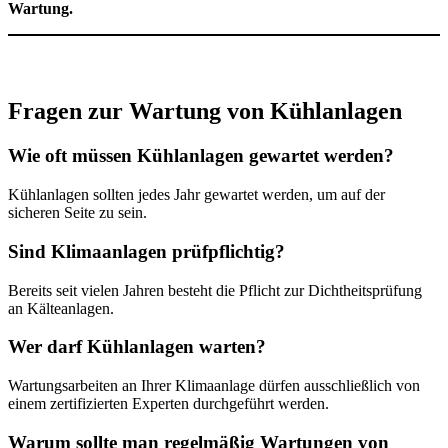
Wartung.
Fragen zur Wartung von Kühlanlagen
Wie oft müssen Kühlanlagen gewartet werden?
Kühlanlagen sollten jedes Jahr gewartet werden, um auf der
sicheren Seite zu sein.
Sind Klimaanlagen prüfpflichtig?
Bereits seit vielen Jahren besteht die Pflicht zur Dichtheitsprüfung
an Kälteanlagen.
Wer darf Kühlanlagen warten?
Wartungsarbeiten an Ihrer Klimaanlage dürfen ausschließlich von
einem zertifizierten Experten durchgeführt werden.
Warum sollte man regelmäßig Wartungen von