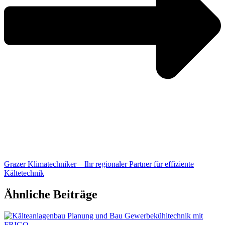
Grazer Klimatechniker – Ihr regionaler Partner für effiziente
Kältetechnik
Ähnliche Beiträge