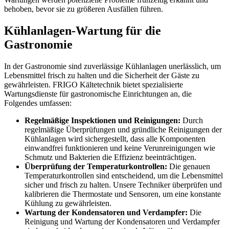
behoben, bevor sie zu größeren Ausfällen führen.
Kühlanlagen-Wartung für die
Gastronomie
In der Gastronomie sind zuverlässige Kühlanlagen unerlässlich, um
Lebensmittel frisch zu halten und die Sicherheit der Gäste zu
gewährleisten. FRIGO Kältetechnik bietet spezialisierte
Wartungsdienste für gastronomische Einrichtungen an, die
Folgendes umfassen:
Regelmäßige Inspektionen und Reinigungen:
Durch
regelmäßige Überprüfungen und gründliche Reinigungen der
Kühlanlagen wird sichergestellt, dass alle Komponenten
einwandfrei funktionieren und keine Verunreinigungen wie
Schmutz und Bakterien die Effizienz beeinträchtigen.
Überprüfung der Temperaturkontrollen:
Die genauen
Temperaturkontrollen sind entscheidend, um die Lebensmittel
sicher und frisch zu halten. Unsere Techniker überprüfen und
kalibrieren die Thermostate und Sensoren, um eine konstante
Kühlung zu gewährleisten.
Wartung der Kondensatoren und Verdampfer:
Die
Reinigung und Wartung der Kondensatoren und Verdampfer