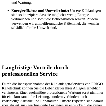
und Wartung.
Energieeffizienz und Umweltschutz:
Unsere Kühlanlagen
sind so konzipiert, dass sie möglichst wenig Energie
verbrauchen und somit die Betriebskosten senken. Zudem
verwenden wir umweltfreundliche Kältemittel, die weniger
schädlich für die Umwelt sind.
Langfristige Vorteile durch
professionellen Service
Durch die Inanspruchnahme der Kühlanlagen-Services von FRIGO
Kältetechnik können Sie die Lebensdauer Ihrer Anlagen erheblich
verlängern. Eine regelmäßige professionelle Wartung sorgt nicht nur
für eine konstant hohe Leistung, sondern verhindert auch
kostspielige Ausfälle und Reparaturen. Unsere Experten sind darauf
spezialisiert, maßgeschneiderte Lösungen zu entwickeln, die genau