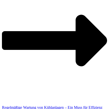
Regelmäßige Wartung von Kühlanlagen – Ein Muss für Effizienz