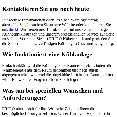
Kontaktieren Sie uns noch heute
Für weitere Informationen oder um einen Wartungsvertrag
abzuschließen, besuchen Sie unsere Website oder kontaktieren Sie
uns
direkt
. Wir freuen uns darauf, Ihnen mit unseren erstklassigen
Kühltechniklösungen und unserem professionellen Service zur Seite
zu stehen. Vertrauen Sie auf FRIGO Kältetechnik und genießen Sie
die Sicherheit einer zuverlässigen Kühlung in Graz und Umgebung.
Wie funktioniert eine Kühlanlage
Einfach erklärt wird die Kühlung eines Raumes erreicht, indem die
Wärmeenergie aus dem Raum genommen und nach außen
abgegeben wird, während die abgekühlte Luft in den Raum geleitet
wird. Bei weiteren Fragen melden Sie sich gerne
hier
.
Was tun bei speziellen Wünschen und
Anforderungen?
FRIGO nimmt sich für Ihre Wünsche Zeit, um Ihnen die
bestmögliche Lösung anzubieten. Unser Team von Experten steht