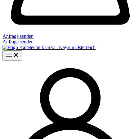
Anfrage senden
Anfrage senden