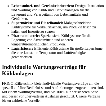
Lebensmittel- und Getränkeindustrien:
Design, Installation
und Wartung von Kühl- und Tiefkühlanlagen für die
Lagerung und Verarbeitung von Lebensmitteln und
Getränken.
Supermärkte und Einzelhandel:
Maßgeschneiderte
Kühlsysteme für Verkaufsflächen, um Produkte frisch zu
halten und Energie zu sparen.
Pharmaindustrie:
Spezialisierte Kühlsysteme für die
Lagerung von Arzneimitteln und anderen
temperaturempfindlichen Produkten.
Lagerhäuser:
Effiziente Kühlsysteme für große Lagerräume,
die eine konstante Temperatur und Luftfeuchtigkeit
gewährleisten.
Individuelle Wartungsverträge für
Kühlanlagen
FRIGO Kältetechnik bietet individuelle Wartungsverträge an, die
speziell auf Ihre Bedürfnisse und Anforderungen zugeschnitten sind.
Mit einem Wartungsvertrag sind Sie 100% auf der sicheren Seite
und besser vor unerwarteten Ausfällen geschützt. Unsere Verträge
bieten zahlreiche Vorteile: