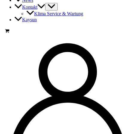
News
Kontakt
Klima Service & Wartung
Kaysun