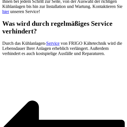
Ihnen bei jedem Schritt zur Seite, von der Auswahl der richtigen
Kühlanlagen bis hin zur Installation und Wartung. Kontaktieren Sie
hier
unseren Service!
Was wird durch regelmäßiges Service
verhindert?
Durch das Kühlanlagen-
Service
von FRIGO Kältetechnik wird die
Lebensdauer Ihrer Anlagen erheblich verlängert. Außerdem
verhindert es auch kostspielige Ausfälle und Reparaturen.