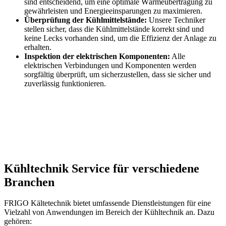
sind entscheidend, um eine optimale Wärmeübertragung zu
gewährleisten und Energieeinsparungen zu maximieren.
Überprüfung der Kühlmittelstände:
Unsere Techniker
stellen sicher, dass die Kühlmittelstände korrekt sind und
keine Lecks vorhanden sind, um die Effizienz der Anlage zu
erhalten.
Inspektion der elektrischen Komponenten:
Alle
elektrischen Verbindungen und Komponenten werden
sorgfältig überprüft, um sicherzustellen, dass sie sicher und
zuverlässig funktionieren.
Kühltechnik Service für verschiedene
Branchen
FRIGO Kältetechnik bietet umfassende Dienstleistungen für eine
Vielzahl von Anwendungen im Bereich der Kühltechnik an. Dazu
gehören: