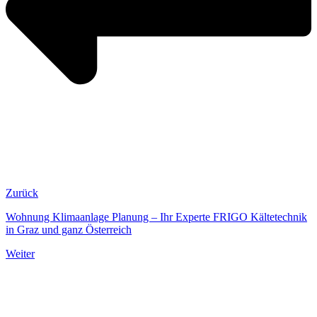
Zurück
Wohnung Klimaanlage Planung – Ihr Experte FRIGO Kältetechnik
in Graz und ganz Österreich
Weiter